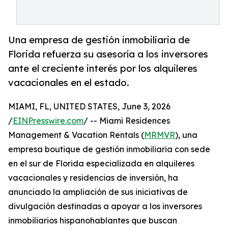
Una empresa de gestión inmobiliaria de
Florida refuerza su asesoría a los inversores
ante el creciente interés por los alquileres
vacacionales en el estado.
MIAMI, FL, UNITED STATES, June 3, 2026
/
EINPresswire.com
/ -- Miami Residences
Management & Vacation Rentals (
MRMVR
), una
empresa boutique de gestión inmobiliaria con sede
en el sur de Florida especializada en alquileres
vacacionales y residencias de inversión, ha
anunciado la ampliación de sus iniciativas de
divulgación destinadas a apoyar a los inversores
inmobiliarios hispanohablantes que buscan