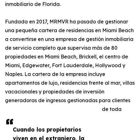
inmobiliario de Florida.
Fundada en 2017, MRMVR ha pasado de gestionar
una pequeña cartera de residencias en Miami Beach
a convertirse en una empresa de gestión inmobiliaria
de servicio completo que supervisa más de 80
propiedades en Miami Beach, Brickell, el centro de
Miami, Edgewater, Fort Lauderdale, Hollywood y
Naples. La cartera de la empresa incluye
apartamentos de lujo, residencias frente al mar, villas
vacacionales y propiedades de inversión
generadoras de ingresos gestionadas para clientes
de toda
Cuando los propietarios
viven en el extranjero, la