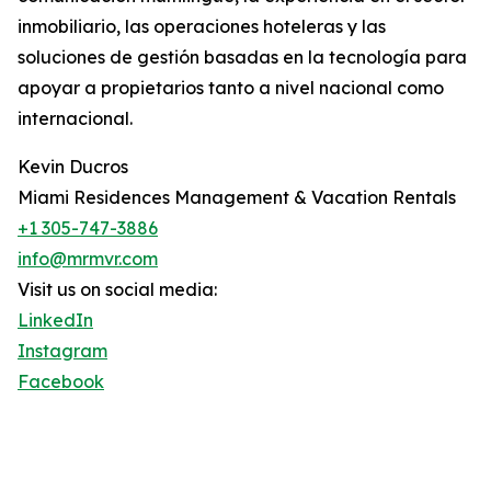
inmobiliario, las operaciones hoteleras y las
soluciones de gestión basadas en la tecnología para
apoyar a propietarios tanto a nivel nacional como
internacional.
Kevin Ducros
Miami Residences Management & Vacation Rentals
+1 305-747-3886
info@mrmvr.com
Visit us on social media:
LinkedIn
Instagram
Facebook