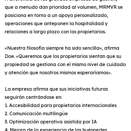
que a menudo dan prioridad al volumen, MRMVR se
posiciona en torno a un apoyo personalizado,
operaciones que anteponen la hospitalidad y
relaciones a largo plazo con los propietarios.
«Nuestra filosofía siempre ha sido sencilla», afirma
Doe. «Queremos que los propietarios sientan que su
propiedad se gestiona con el mismo nivel de cuidado
y atención que nosotros mismos esperaríamos».
La empresa afirma que sus iniciativas futuras
seguirán centrándose en:
1. Accesibilidad para propietarios internacionales
2. Comunicación multilingüe
3. Optimización operativa asistida por IA
4. Mejora de la experiencia de los huéspedes