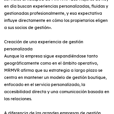
en día buscan experiencias personalizadas, fluidas y
gestionadas profesionalmente, y esa expectativa
influye directamente en cómo los propietarios eligen
a sus socios de gestión».
Creación de una experiencia de gestión
personalizada
Aunque la empresa sigue expandiéndose tanto
geográficamente como en el ámbito operativo,
MRMVR afirma que su estrategia a largo plazo se
centra en mantener un modelo de gestión boutique,
enfocado en el servicio personalizado, la
accesibilidad directa y una comunicación basada en
las relaciones.
A diferencia de las grandes empresas de gestión,