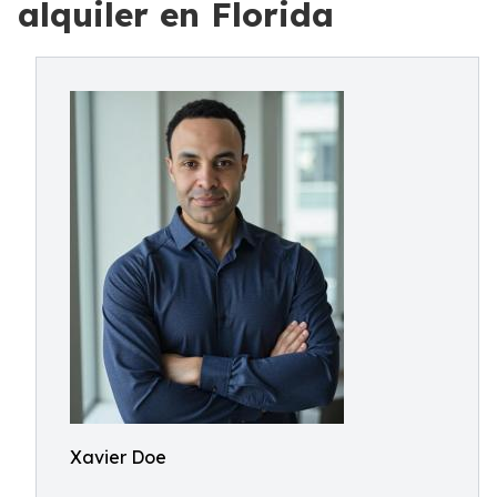
alquiler en Florida
Xavier Doe