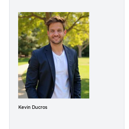
Kevin Ducros