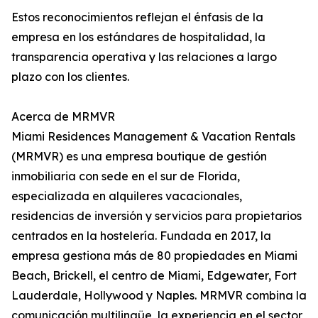
Estos reconocimientos reflejan el énfasis de la
empresa en los estándares de hospitalidad, la
transparencia operativa y las relaciones a largo
plazo con los clientes.
Acerca de MRMVR
Miami Residences Management & Vacation Rentals
(MRMVR) es una empresa boutique de gestión
inmobiliaria con sede en el sur de Florida,
especializada en alquileres vacacionales,
residencias de inversión y servicios para propietarios
centrados en la hostelería. Fundada en 2017, la
empresa gestiona más de 80 propiedades en Miami
Beach, Brickell, el centro de Miami, Edgewater, Fort
Lauderdale, Hollywood y Naples. MRMVR combina la
comunicación multilingüe, la experiencia en el sector