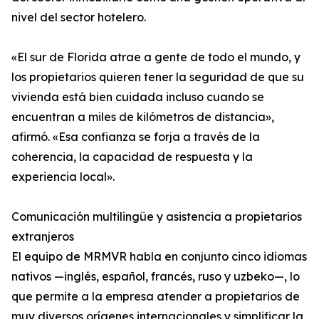
nivel del sector hotelero.
«El sur de Florida atrae a gente de todo el mundo, y
los propietarios quieren tener la seguridad de que su
vivienda está bien cuidada incluso cuando se
encuentran a miles de kilómetros de distancia»,
afirmó. «Esa confianza se forja a través de la
coherencia, la capacidad de respuesta y la
experiencia local».
Comunicación multilingüe y asistencia a propietarios
extranjeros
El equipo de MRMVR habla en conjunto cinco idiomas
nativos —inglés, español, francés, ruso y uzbeko—, lo
que permite a la empresa atender a propietarios de
muy diversos orígenes internacionales y simplificar la