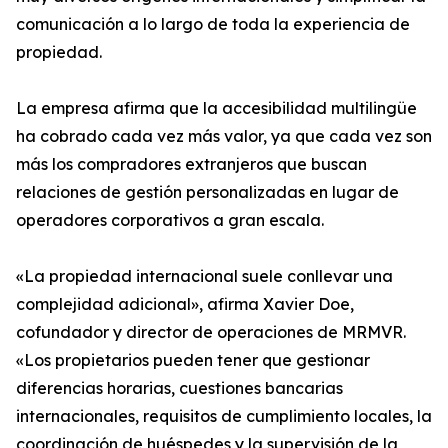
comunicación a lo largo de toda la experiencia de
propiedad.
La empresa afirma que la accesibilidad multilingüe
ha cobrado cada vez más valor, ya que cada vez son
más los compradores extranjeros que buscan
relaciones de gestión personalizadas en lugar de
operadores corporativos a gran escala.
«La propiedad internacional suele conllevar una
complejidad adicional», afirma Xavier Doe,
cofundador y director de operaciones de MRMVR.
«Los propietarios pueden tener que gestionar
diferencias horarias, cuestiones bancarias
internacionales, requisitos de cumplimiento locales, la
coordinación de huéspedes y la supervisión de la