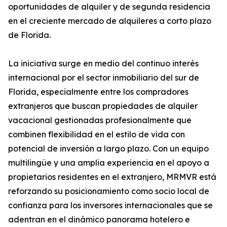
oportunidades de alquiler y de segunda residencia
en el creciente mercado de alquileres a corto plazo
de Florida.
La iniciativa surge en medio del continuo interés
internacional por el sector inmobiliario del sur de
Florida, especialmente entre los compradores
extranjeros que buscan propiedades de alquiler
vacacional gestionadas profesionalmente que
combinen flexibilidad en el estilo de vida con
potencial de inversión a largo plazo. Con un equipo
multilingüe y una amplia experiencia en el apoyo a
propietarios residentes en el extranjero, MRMVR está
reforzando su posicionamiento como socio local de
confianza para los inversores internacionales que se
adentran en el dinámico panorama hotelero e