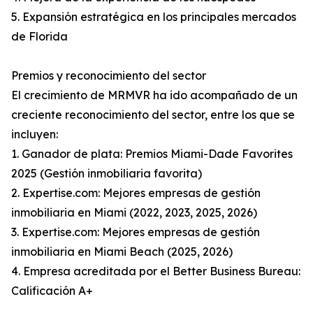
5. Expansión estratégica en los principales mercados
de Florida
Premios y reconocimiento del sector
El crecimiento de MRMVR ha ido acompañado de un
creciente reconocimiento del sector, entre los que se
incluyen:
1. Ganador de plata: Premios Miami-Dade Favorites
2025 (Gestión inmobiliaria favorita)
2. Expertise.com: Mejores empresas de gestión
inmobiliaria en Miami (2022, 2023, 2025, 2026)
3. Expertise.com: Mejores empresas de gestión
inmobiliaria en Miami Beach (2025, 2026)
4. Empresa acreditada por el Better Business Bureau:
Calificación A+