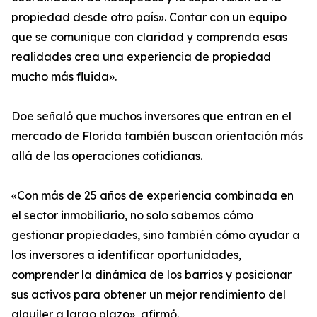
propiedad desde otro país». Contar con un equipo
que se comunique con claridad y comprenda esas
realidades crea una experiencia de propiedad
mucho más fluida».
Doe señaló que muchos inversores que entran en el
mercado de Florida también buscan orientación más
allá de las operaciones cotidianas.
«Con más de 25 años de experiencia combinada en
el sector inmobiliario, no solo sabemos cómo
gestionar propiedades, sino también cómo ayudar a
los inversores a identificar oportunidades,
comprender la dinámica de los barrios y posicionar
sus activos para obtener un mejor rendimiento del
alquiler a largo plazo», afirmó.