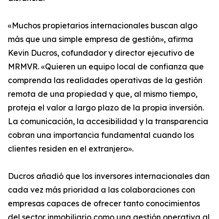
«Muchos propietarios internacionales buscan algo
más que una simple empresa de gestión», afirma
Kevin Ducros, cofundador y director ejecutivo de
MRMVR. «Quieren un equipo local de confianza que
comprenda las realidades operativas de la gestión
remota de una propiedad y que, al mismo tiempo,
proteja el valor a largo plazo de la propia inversión.
La comunicación, la accesibilidad y la transparencia
cobran una importancia fundamental cuando los
clientes residen en el extranjero».
Ducros añadió que los inversores internacionales dan
cada vez más prioridad a las colaboraciones con
empresas capaces de ofrecer tanto conocimientos
del sector inmobiliario como una gestión operativa al