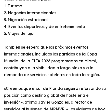
1. Turismo
2. Negocios internacionales
3. Migración estacional
4. Eventos deportivos y de entretenimiento
5. Viajes de lujo
También se espera que los próximos eventos
internacionales, incluidos los partidos de la Copa
Mundial de la FIFA 2026 programados en Miami,
contribuyan a la visibilidad a largo plazo y a la
demanda de servicios hoteleros en toda la región.
«Creemos que el sur de Florida seguirá reforzando su
posición como destino global de hostelería e
inversión», afirmó Javier Gonzales, director de
servicios al huésped de MRMVR. «Los viajeros de hoy