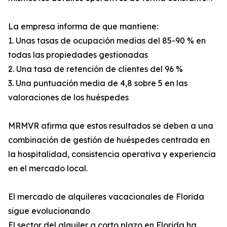
La empresa informa de que mantiene:
1. Unas tasas de ocupación medias del 85-90 % en
todas las propiedades gestionadas
2. Una tasa de retención de clientes del 96 %
3. Una puntuación media de 4,8 sobre 5 en las
valoraciones de los huéspedes
MRMVR afirma que estos resultados se deben a una
combinación de gestión de huéspedes centrada en
la hospitalidad, consistencia operativa y experiencia
en el mercado local.
El mercado de alquileres vacacionales de Florida
sigue evolucionando
El sector del alquiler a corto plazo en Florida ha