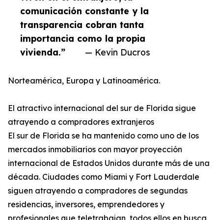
comunicación constante y la
transparencia cobran tanta
importancia como la propia
vivienda.”
— Kevin Ducros
Norteamérica, Europa y Latinoamérica.
El atractivo internacional del sur de Florida sigue
atrayendo a compradores extranjeros
El sur de Florida se ha mantenido como uno de los
mercados inmobiliarios con mayor proyección
internacional de Estados Unidos durante más de una
década. Ciudades como Miami y Fort Lauderdale
siguen atrayendo a compradores de segundas
residencias, inversores, emprendedores y
profesionales que teletrabajan, todos ellos en busca