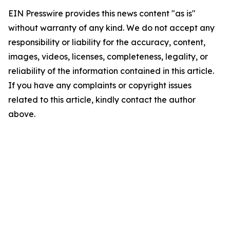
EIN Presswire provides this news content "as is"
without warranty of any kind. We do not accept any
responsibility or liability for the accuracy, content,
images, videos, licenses, completeness, legality, or
reliability of the information contained in this article.
If you have any complaints or copyright issues
related to this article, kindly contact the author
above.