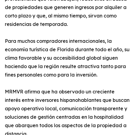
de propiedades que generen ingresos por alquiler a
corto plazo y que, al mismo tiempo, sirvan como
residencias de temporada.
Para muchos compradores internacionales, la
economía turística de Florida durante todo el año, su
clima favorable y su accesibilidad global siguen
haciendo que la región resulte atractiva tanto para
fines personales como para la inversión.
MRMVR afirma que ha observado un creciente
interés entre inversores hispanohablantes que buscan
apoyo operativo local, comunicación transparente y
soluciones de gestión centradas en la hospitalidad
que abarquen todos los aspectos de la propiedad a
distancia.