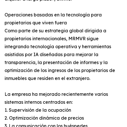
Operaciones basadas en la tecnología para
propietarios que viven fuera
Como parte de su estrategia global dirigida a
propietarios internacionales, MRMVR sigue
integrando tecnología operativa y herramientas
asistidas por IA diseñadas para mejorar la
transparencia, la presentación de informes y la
optimización de los ingresos de los propietarios de
inmuebles que residen en el extranjero.
La empresa ha mejorado recientemente varios
sistemas internos centrados en:
1. Supervisión de la ocupación
2. Optimización dinámica de precios
3. La comunicación con los huéspedes