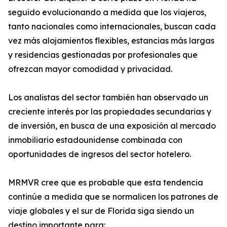
seguido evolucionando a medida que los viajeros,
tanto nacionales como internacionales, buscan cada
vez más alojamientos flexibles, estancias más largas
y residencias gestionadas por profesionales que
ofrezcan mayor comodidad y privacidad.
Los analistas del sector también han observado un
creciente interés por las propiedades secundarias y
de inversión, en busca de una exposición al mercado
inmobiliario estadounidense combinada con
oportunidades de ingresos del sector hotelero.
MRMVR cree que es probable que esta tendencia
continúe a medida que se normalicen los patrones de
viaje globales y el sur de Florida siga siendo un
destino importante para: