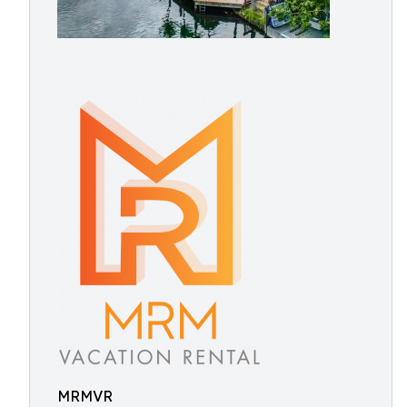
MRMVR