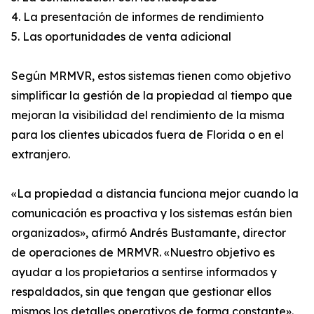
4. La presentación de informes de rendimiento
5. Las oportunidades de venta adicional
Según MRMVR, estos sistemas tienen como objetivo
simplificar la gestión de la propiedad al tiempo que
mejoran la visibilidad del rendimiento de la misma
para los clientes ubicados fuera de Florida o en el
extranjero.
«La propiedad a distancia funciona mejor cuando la
comunicación es proactiva y los sistemas están bien
organizados», afirmó Andrés Bustamante, director
de operaciones de MRMVR. «Nuestro objetivo es
ayudar a los propietarios a sentirse informados y
respaldados, sin que tengan que gestionar ellos
mismos los detalles operativos de forma constante».