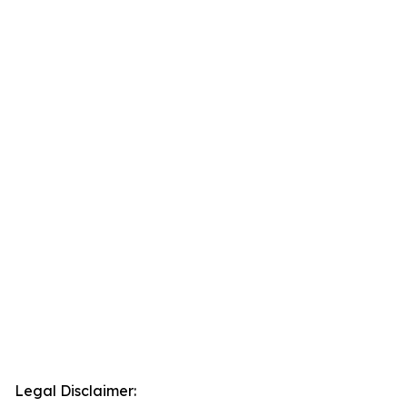
Legal Disclaimer: