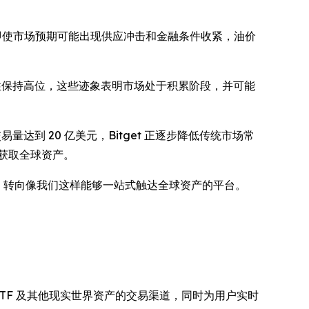
即使市场预期可能出现供应冲击和金融条件收紧，油价
性保持高位，这些迹象表明市场处于积累阶段，并可能
易量达到 20 亿美元，Bitget 正逐步降低传统市场常
，获取全球资产。
，转向像我们这样能够一站式触达全球资产的平台。
票、ETF 及其他现实世界资产的交易渠道，同时为用户实时