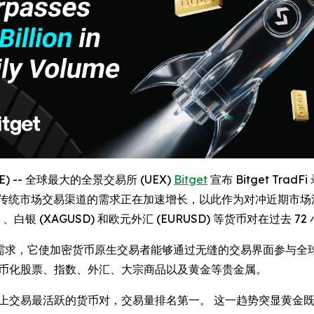
IRE) -- 全球最大的全景交易所 (UEX)
Bitget
宣布 Bitget TradF
统市场交易渠道的需求正在加速增长，以此作为对冲近期市场波动的
100) 、白银 (XAGUSD) 和欧元外汇 (EURUSD) 等货币对在过去
的真实需求，它使加密货币原生交易者能够通过无缝的交易界面参与全球市场
、代币化股票、指数、外汇、大宗商品以及黄金等贵金属。
t TradFi 上交易最活跃的货币对，交易量排名第一。 这一趋势