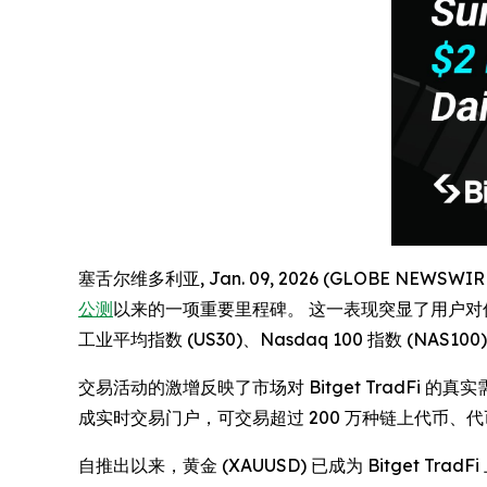
塞舌尔维多利亚, Jan. 09, 2026 (GLOBE NEWSW
公测
以来的一项重要里程碑。 这一表现突显了用户对传
工业平均指数 (US30)、Nasdaq 100 指数 (NAS
交易活动的激增反映了市场对 Bitget TradFi 
成实时交易门户，可交易超过 200 万种链上代币
自推出以来，黄金 (XAUUSD) 已成为 Bitge