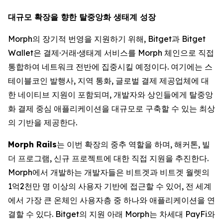
대규모 확장을 향한 탈중앙화 생태계 성장
Morph의 장기적 번영을 지원하기 위해, Bitget과 Bitget
Wallet은 결제·거래·생태계 서비스를 Morph 체인으로 직접
통합하여 네트워크 전반에 집중시킬 예정이다. 여기에는 스
테이블코인 발행사, 지역 통화, 글로벌 결제 제공업체에 대
한 네이티브 지원이 포함되며, 개발자와 상인들에게 탈중앙
화 결제 중심 애플리케이션을 대규모로 구축할 수 있는 최상
의 기반을 제공한다.
Morph Rails
는 이번 확장의 중추 역할을 하며, 해커톤, 빌
더 프로그램, 신규 프로젝트에 대한 직접 지원을 추진한다.
Morph에서 개발하는 개발자들은 비트겟과 비트겟 월렛의
1억2천만 명 이상의 사용자 기반에 접근할 수 있어, 전 세계
에서 가장 큰 온체인 사용자층 중 하나와 애플리케이션을 연
결할 수 있다. Bitget의 지원 아래 Morph는 차세대 PayFi와