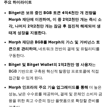
주요 하이라이트
Bitget은 보유 중인 BGB 토큰 4억4천만 개 전량을
Morph 재단에 이전하며, 이 중 2억2천만 개는 즉시 소
각, 나머지 2억2천만 개는 잠금 후 점진적 해제되어 생
태계 성장을 지원한다.
Morph 재단은 BGB를 Morph의 가스 및 거버넌스 토
큰으로 관리하며
, 네트워크 전반의 결제 및 유틸리티를
구동한다.
Bitget 및 Bitget Wallet의 1억2천만 명 사용자
는
BGB 기반으로 구축된 혁신적 탈중앙 프로토콜에 직접
접근할 수 있게 된다.
Morph 인프라의 주요 기술 업그레이드를 통해
더 높은
성능, 낮은 수수료를 제공하며, 결제 및 온체인 소비자 금
융을 위한 최고 수준의 정산 플랫폼으로 확장할 준비를