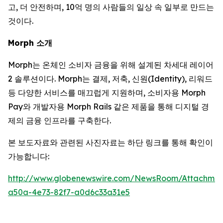
고, 더 안전하며, 10억 명의 사람들의 일상 속 일부로 만드는
것이다.
Morph 소개
Morph는 온체인 소비자 금융을 위해 설계된 차세대 레이어
2 솔루션이다. Morph는 결제, 저축, 신원(Identity), 리워드
등 다양한 서비스를 매끄럽게 지원하며, 소비자용 Morph
Pay와 개발자용 Morph Rails 같은 제품을 통해 디지털 경
제의 금융 인프라를 구축한다.
본 보도자료와 관련된 사진자료는 하단 링크를 통해 확인이
가능합니다:
http://www.globenewswire.com/NewsRoom/Attachmen
a50a-4e73-82f7-a0d6c33a31e5