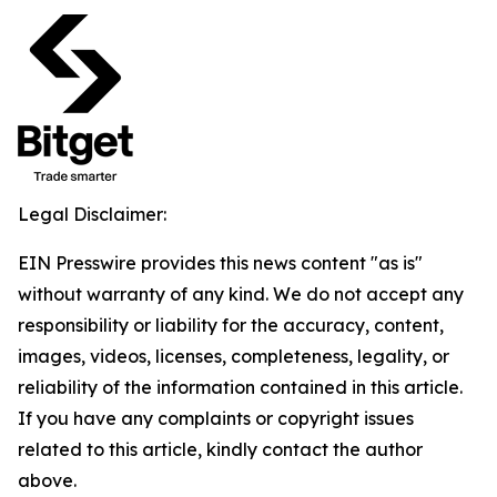
Legal Disclaimer:
EIN Presswire provides this news content "as is"
without warranty of any kind. We do not accept any
responsibility or liability for the accuracy, content,
images, videos, licenses, completeness, legality, or
reliability of the information contained in this article.
If you have any complaints or copyright issues
related to this article, kindly contact the author
above.